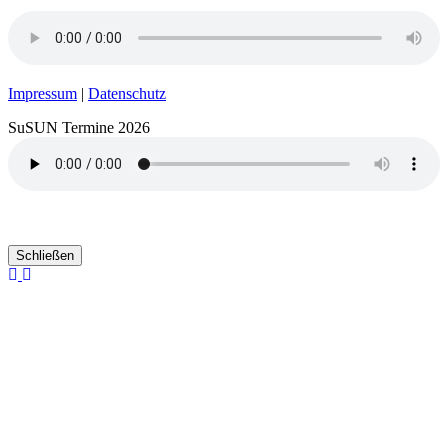
Impressum
|
Datenschutz
SuSUN Termine 2026
Schließen